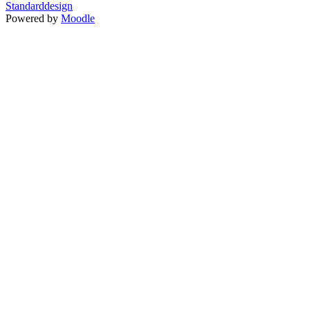
Standarddesign
Powered by
Moodle