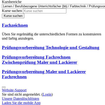
Kursbereiche
Kurse suchen
Kurse suchen
Fachzeichnen
Üben Sie regelmäßig die unterschiedlichen Formen zu konstruieren
und farbig anzulegen.
Prüfungsvorbereitung Technologie und Gestaltung
Prüfungsvorbereitung Fachrechnen
Zwischenprüfung Maler und Lackierer
Prüfungsvorbereitung Maler und Lackierer
Fachrechnen
Website-Support
Sie sind nicht angemeldet. (
Login
)
Unsere Datenlöschfristen
Laden Sie die mobile App