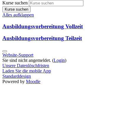
Kurse suchen
Kurse suchen
Alles aufklappen
Ausbildungsvorbereitung Vollzeit
Ausbildungsvorbereitung Teilzeit
Website-Support
Sie sind nicht angemeldet. (
Login
)
Unsere Datenlöschfristen
Laden Sie die mobile App
Standarddesign
Powered by
Moodle