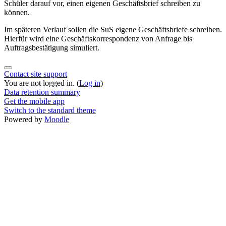
Schüler darauf vor, einen eigenen Geschäftsbrief schreiben zu
können.
Im späteren Verlauf sollen die SuS eigene Geschäftsbriefe schreiben.
Hierfür wird eine Geschäftskorrespondenz von Anfrage bis
Auftragsbestätigung simuliert.
Contact site support
You are not logged in. (
Log in
)
Data retention summary
Get the mobile app
Switch to the standard theme
Powered by
Moodle