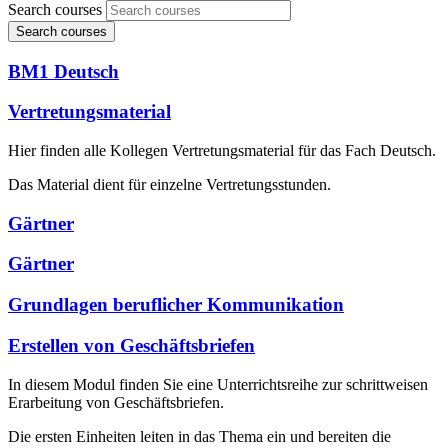
Search courses
Search courses
BM1 Deutsch
Vertretungsmaterial
Hier finden alle Kollegen Vertretungsmaterial für das Fach Deutsch.
Das Material dient für einzelne Vertretungsstunden.
Gärtner
Gärtner
Grundlagen beruflicher Kommunikation
Erstellen von Geschäftsbriefen
In diesem Modul finden Sie eine Unterrichtsreihe zur schrittweisen
Erarbeitung von Geschäftsbriefen.
Die ersten Einheiten leiten in das Thema ein und bereiten die