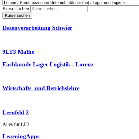
Kurse suchen
Kurse suchen
Datenverarbeitung Schwier
9LT3 Mathe
Fachkunde Lager Logistik - Lorenz
Wirtschafts- und Betriebslehre
Lernfeld 2
Alles für LF2
LearningApps