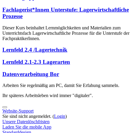
Fachlagerist*Innen Unterstufe: Lagerwirtschaftliche
Prozesse
Dieser Kurs beinhaltet Lernmöglichkeiten und Materialien zum
Unterrichtsfach Lagerwirtschaftliche Prozesse für die Unterstufe der
FachpraktikerInnen.
Lernfeld 2.4 /Lagertechnik
Lernfeld 2.1-2.3 Lagerarten
Datenverarbeitung Bor
Arbeiten Sie regelmäßig am PC, damit Sie Erfahung sammeln.
Ihr späteres Arbeitsleben wird immer "digitaler".
Website-Support
Sie sind nicht angemeldet. (
Login
)
Unsere Datenlöschfristen
Laden Sie die mobile App
Standarddesign