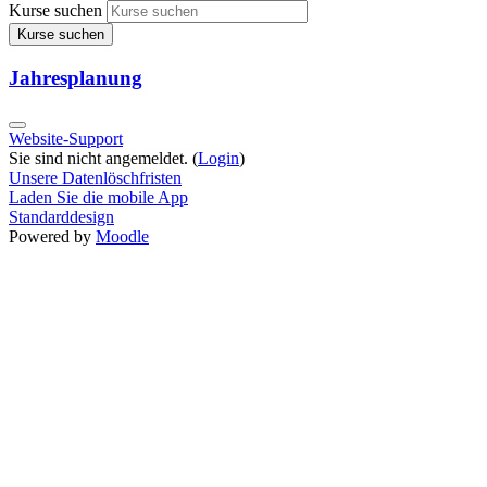
Kurse suchen
Kurse suchen
Jahresplanung
Website-Support
Sie sind nicht angemeldet. (
Login
)
Unsere Datenlöschfristen
Laden Sie die mobile App
Standarddesign
Powered by
Moodle