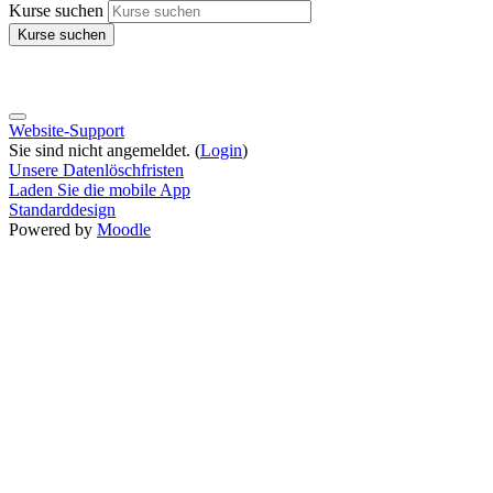
Kurse suchen
Kurse suchen
Website-Support
Sie sind nicht angemeldet. (
Login
)
Unsere Datenlöschfristen
Laden Sie die mobile App
Standarddesign
Powered by
Moodle