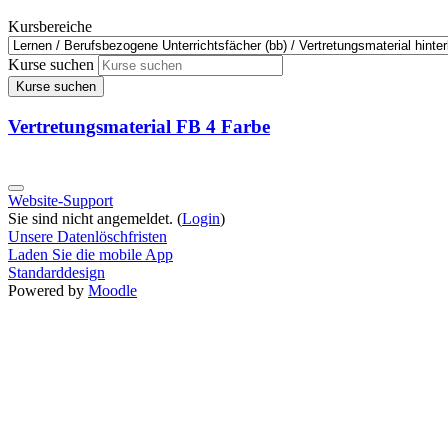
Kursbereiche
Kurse suchen
Kurse suchen
Vertretungsmaterial FB 4 Farbe
Website-Support
Sie sind nicht angemeldet. (
Login
)
Unsere Datenlöschfristen
Laden Sie die mobile App
Standarddesign
Powered by
Moodle